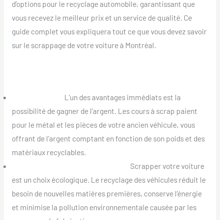
d’options pour le recyclage automobile, garantissant que
vous recevez le meilleur prix et un service de qualité. Ce
guide complet vous expliquera tout ce que vous devez savoir
sur le scrappage de votre voiture à Montréal.
Pourquoi Envisager de Scrapper Votre Voiture ?
Gain Financier :
L’un des avantages immédiats est la
possibilité de gagner de l’argent. Les cours à scrap paient
pour le métal et les pièces de votre ancien véhicule, vous
offrant de l’argent comptant en fonction de son poids et des
matériaux recyclables.
Responsabilité Environnementale :
Scrapper votre voiture
est un choix écologique. Le recyclage des véhicules réduit le
besoin de nouvelles matières premières, conserve l’énergie
et minimise la pollution environnementale causée par les