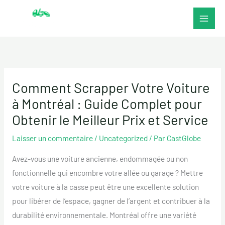
Aller
au
contenu
Comment Scrapper Votre Voiture
à Montréal : Guide Complet pour
Obtenir le Meilleur Prix et Service
Laisser un commentaire
/
Uncategorized
/ Par
CastGlobe
Avez-vous une voiture ancienne, endommagée ou non
fonctionnelle qui encombre votre allée ou garage ? Mettre
votre voiture à la casse peut être une excellente solution
pour libérer de l’espace, gagner de l’argent et contribuer à la
durabilité environnementale. Montréal offre une variété