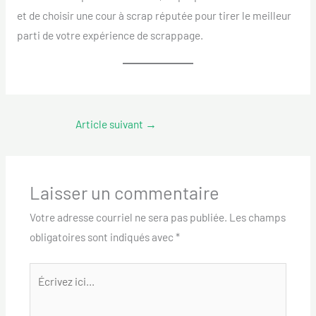
et de choisir une cour à scrap réputée pour tirer le meilleur
parti de votre expérience de scrappage.
Article suivant
→
Laisser un commentaire
Votre adresse courriel ne sera pas publiée.
Les champs
obligatoires sont indiqués avec
*
Écrivez
ici…