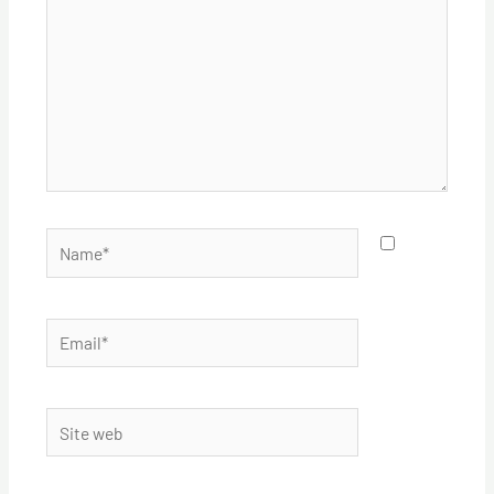
Name*
Email*
Site
web